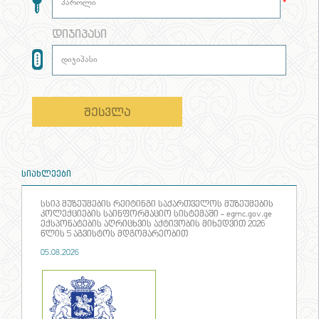
*
დიჯიპასი
შესვლა
სიახლეები
სსიპ მუზეუმების რეიტინგი საქართველოს მუზეუმების
კოლექციების საინფორმაციო სისტემაში - egmc.gov.ge
ექსპონატების აღრიცხვის აქტივობის მიხედვით 2026
წლის 5 აგვისტოს მდგომარეობით
05.08.2026